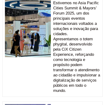
Estivemos no Asia Pacific
Cities Summit & Mayors’
Forum 2025, um dos
principais eventos
internacionais voltados a
soluções e inovação para
cidades.
Apresentamos o totem
phygital, desenvolvido
pela CiX Citizen
Experience, reforçando
como tecnologia e
propósito podem
transformar o atendimento
ao cidadão e impulsionar a
digitalização de serviços
públicos em todo o
mundo.