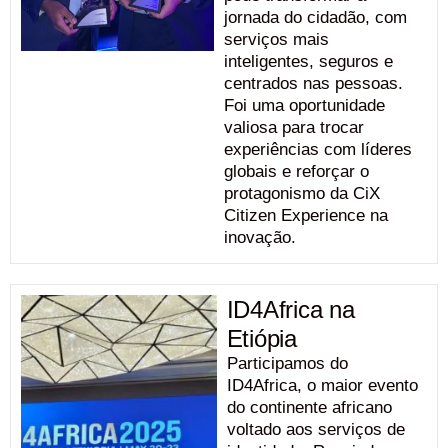
jornada do cidadão, com
serviços mais
inteligentes, seguros e
centrados nas pessoas.
Foi uma oportunidade
valiosa para trocar
experiências com líderes
globais e reforçar o
protagonismo da CiX
Citizen Experience na
inovação.
ID4Africa na
Etiópia
Participamos do
ID4Africa, o maior evento
do continente africano
voltado aos serviços de