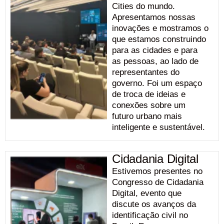
Cities do mundo.
Apresentamos nossas
inovações e mostramos o
que estamos construindo
para as cidades e para
as pessoas, ao lado de
representantes do
governo. Foi um espaço
de troca de ideias e
conexões sobre um
futuro urbano mais
inteligente e sustentável.
Cidadania Digital
Estivemos presentes no
Congresso de Cidadania
Digital, evento que
discute os avanços da
identificação civil no