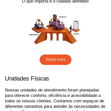
O que importa é o cidadão atendido!
Saiba mais
Unidades Físicas
Nossas unidades de atendimento foram planejadas
para oferecer conforto, eficiência e acessibilidade a
todos os nossos clientes. Contamos com espaços de
diferentes tamanhos para atender às necessidades de