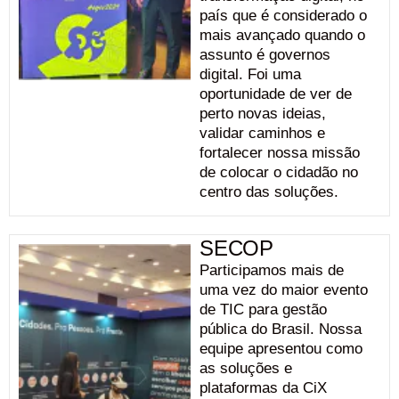
país que é considerado o
mais avançado quando o
assunto é governos
digital. Foi uma
oportunidade de ver de
perto novas ideias,
validar caminhos e
fortalecer nossa missão
de colocar o cidadão no
centro das soluções.
SECOP
Participamos mais de
uma vez do maior evento
de TIC para gestão
pública do Brasil. Nossa
equipe apresentou como
as soluções e
plataformas da CiX