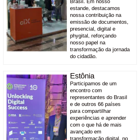
Brasil. Em nosso
estande, destacamos
nossa contribuição na
emissão de documentos,
presencial, digital e
phygital, reforçando
nosso papel na
transformação da jornada
do cidadão.
Estônia
Participamos de um
encontro com
representantes do Brasil
e de outros 66 países
para compartilhar
experiências e aprender
com o que há de mais
avançado em
transformação digital, no