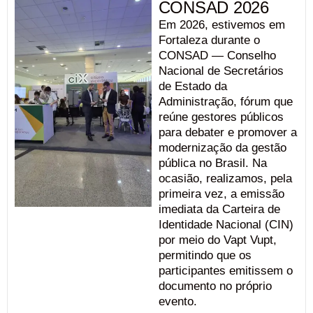
CONSAD 2026
Em 2026, estivemos em
Fortaleza durante o
CONSAD — Conselho
Nacional de Secretários
de Estado da
Administração, fórum que
reúne gestores públicos
para debater e promover a
modernização da gestão
pública no Brasil. Na
ocasião, realizamos, pela
primeira vez, a emissão
imediata da Carteira de
Identidade Nacional (CIN)
por meio do Vapt Vupt,
permitindo que os
participantes emitissem o
documento no próprio
evento.