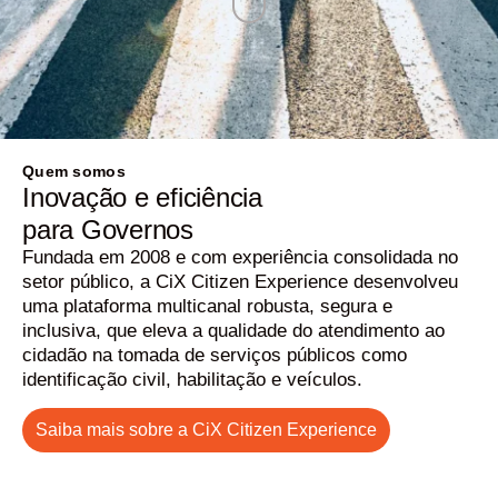
Quem somos
Inovação e eficiência
para
Governos
Fundada em 2008 e com experiência consolidada no
setor público, a CiX Citizen Experience desenvolveu
uma plataforma multicanal robusta, segura e
inclusiva, que eleva a qualidade do atendimento ao
cidadão na tomada de serviços públicos como
identificação civil, habilitação e veículos.
Saiba mais sobre a CiX Citizen Experience