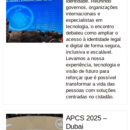
identidade. Reunindo
governos, organizações
internacionais e
especialistas em
tecnologia, o encontro
debateu como ampliar o
acesso à identidade legal
e digital de forma segura,
inclusiva e escalável.
Levamos a nossa
experiência, tecnologia e
visão de futuro para
reforçar que é possível
transformar a vida das
pessoas com soluções
centradas no cidadão.
APCS 2025 –
Dubai