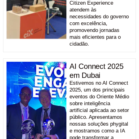
Citizen Experience
atendem às
necessidades do governo
com excelência,
promovendo jornadas
mais eficientes para o
cidadão.
AI Connect 2025
em Dubai
Estivemos no AI Connect
2025, um dos principais
eventos do Oriente Médio
sobre inteligência
artificial aplicada ao setor
público. Apresentamos
nossas soluções phygital
e mostramos como a IA
pode transformar a