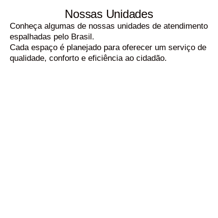
Nossas Unidades
Conheça algumas de nossas unidades de atendimento
espalhadas pelo Brasil.
Cada espaço é planejado para oferecer um serviço de
qualidade, conforto e eficiência ao cidadão.