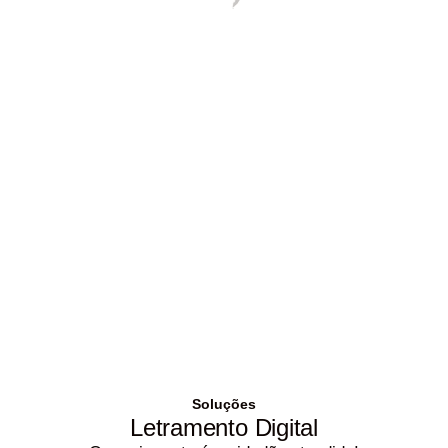
Soluções
Letramento Digital